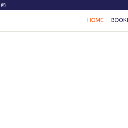
HOME
BOOK