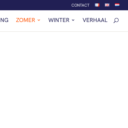
CONTACT
ING
ZOMER
WINTER
VERHAAL